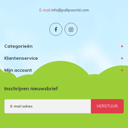
E-mail
info@pullipworld.com
Categorieën
Klantenservice
Mijn account
Inschrijven nieuwsbrief
VERSTUUR