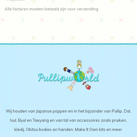
Alle facturen moeten betaald zijn voor verzending.
Wij houden van Japanse poppen en in het bijzonder van Pullip, Dal,
Isul, Byul en Taeyang en van tal van accessoires zoals pruiken,
kledij, Obitsu bodies en handen, Make It Own kits en meer.