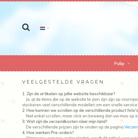
Pullip
VEELGESTELDE VRAGEN
1. Zijn de artikelen op jullie website beschikbaar?
Ja, al de items die op de website te zien zijn zijn op voor
stockeren veel verschillende modellen om een snelle service
2. Hoe kunnen we scrollen op de verschillende product foto'
Niet enkel scrollen, maar click en beweeg dan uw muis op e
3. Wat zijn de verzendkosten naar mijn land?
De verschillende prijzen zijn te vinden op de pagina
Verzen
4. Hoe werken Pre-orders?