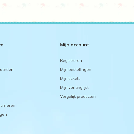
ce
Mijn account
Registreren
aarden
Mijn bestellingen
Mijn tickets
Mijn verlanglijst
Vergelijk producten
ourneren
agen