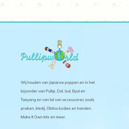
Wij houden van Japanse poppen en in het
bijzonder van Pullip, Dal, Isul, Byul en
Taeyang en van tal van accessoires zoals
pruiken, kledij, Obitsu bodies en handen,
Make It Own kits en meer.