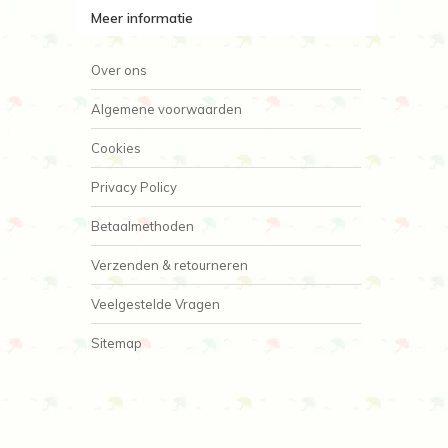
Meer informatie
Over ons
Algemene voorwaarden
Cookies
Privacy Policy
Betaalmethoden
Verzenden & retourneren
Veelgestelde Vragen
Sitemap