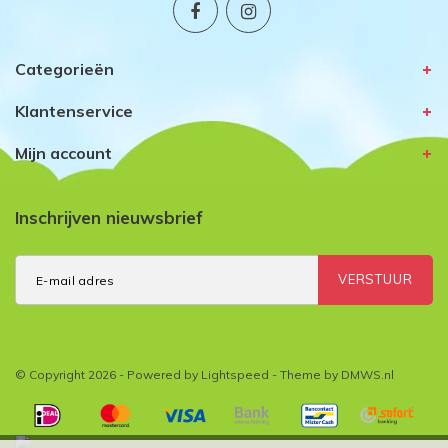
Categorieën
Klantenservice
Mijn account
Inschrijven nieuwsbrief
VERSTUUR
© Copyright 2026 - Powered by
Lightspeed
- Theme by
DMWS.nl