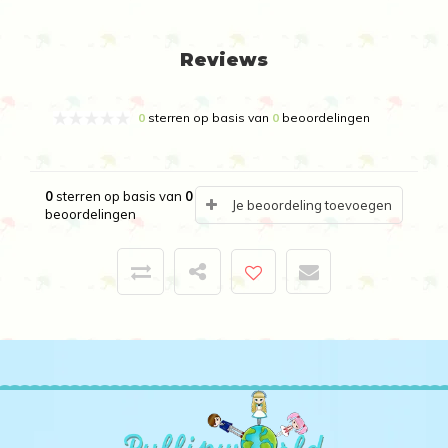
Reviews
0
sterren op basis van
0
beoordelingen
0
sterren op basis van
0
Je beoordeling toevoegen
beoordelingen