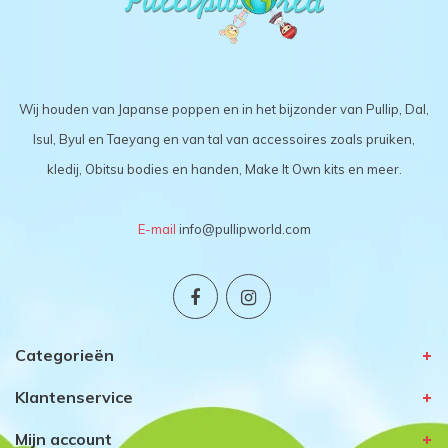
Wij houden van Japanse poppen en in het bijzonder van Pullip, Dal,
Isul, Byul en Taeyang en van tal van accessoires zoals pruiken,
kledij, Obitsu bodies en handen, Make It Own kits en meer.
E-mail
info@pullipworld.com
Categorieën
Klantenservice
Mijn account