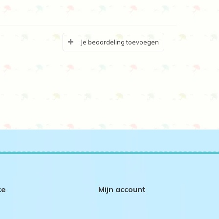
Je beoordeling toevoegen
ce
Mijn account