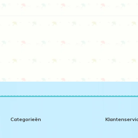
Categorieën
Klantenservi