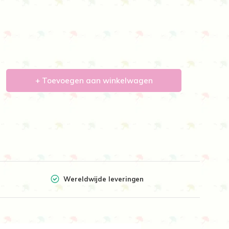
+ Toevoegen aan winkelwagen
Wereldwijde leveringen