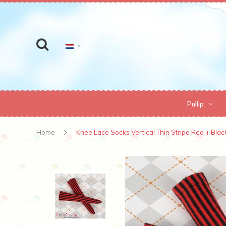
Pullip
Home
Knee Lace Socks Vertical Thin Stripe Red + Blac