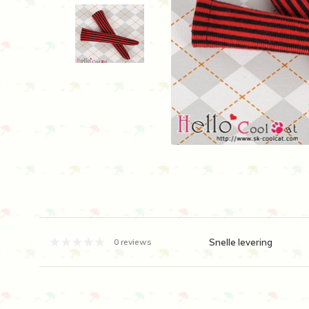
Snelle levering
0 reviews