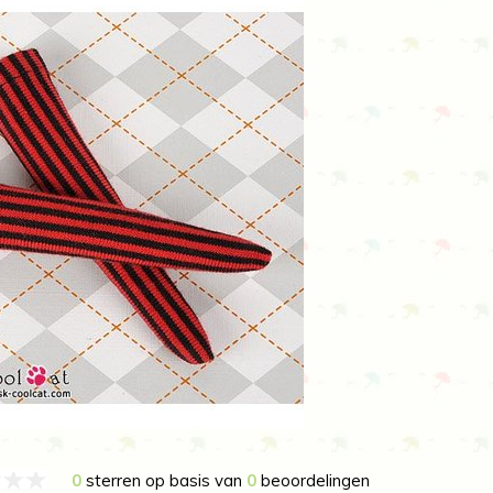
0
sterren op basis van
0
beoordelingen