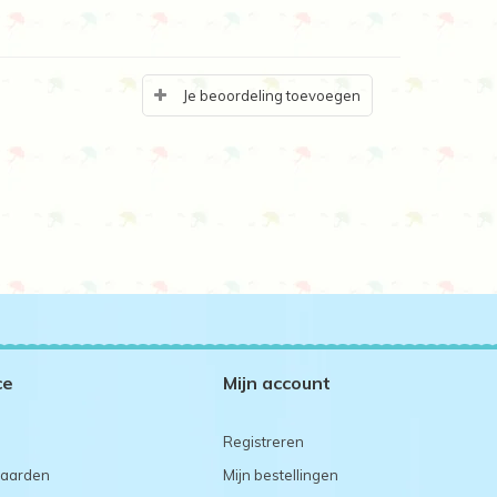
Je beoordeling toevoegen
ce
Mijn account
Registreren
aarden
Mijn bestellingen