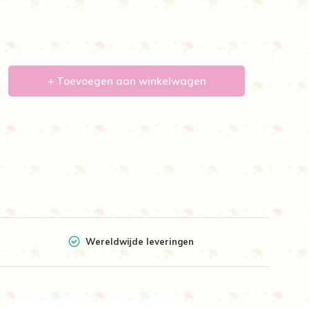
+ Toevoegen aan winkelwagen
Wereldwijde leveringen