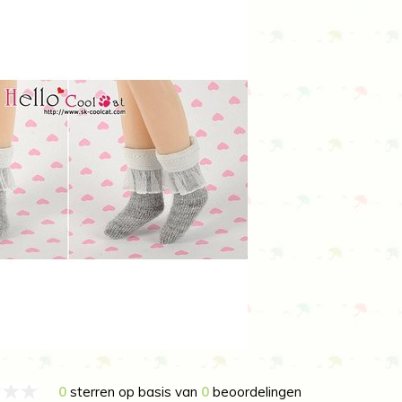
0
sterren op basis van
0
beoordelingen