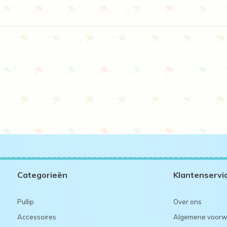
Categorieën
Klantenservi
Pullip
Over ons
Accessoires
Algemene voorw