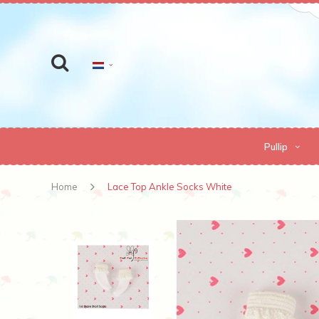
Pullip
Home
Lace Top Ankle Socks White