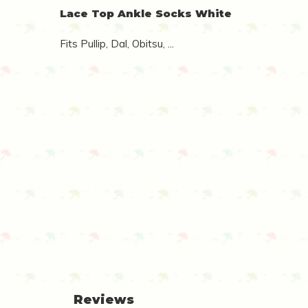
Lace Top Ankle Socks White
Fits Pullip, Dal, Obitsu, ...
Reviews