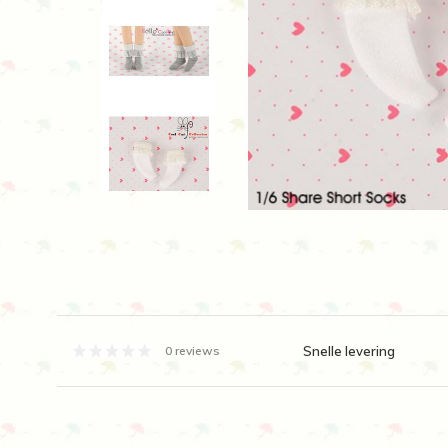
Snelle levering
0 reviews