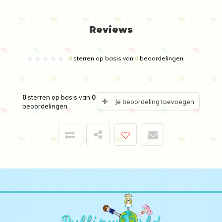
Reviews
0
sterren op basis van
0
beoordelingen
0
sterren op basis van
0
Je beoordeling toevoegen
beoordelingen