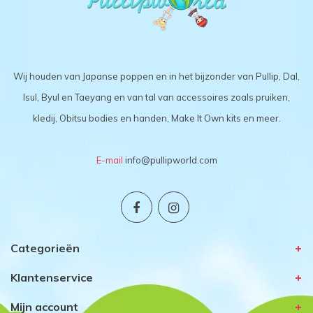
Wij houden van Japanse poppen en in het bijzonder van Pullip, Dal,
Isul, Byul en Taeyang en van tal van accessoires zoals pruiken,
kledij, Obitsu bodies en handen, Make It Own kits en meer.
E-mail
info@pullipworld.com
Categorieën
Klantenservice
Mijn account