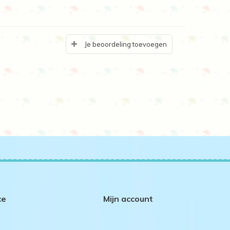
Je beoordeling toevoegen
ce
Mijn account