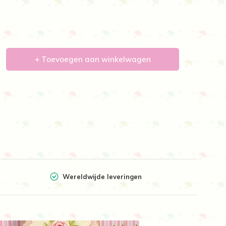
+ Toevoegen aan winkelwagen
Wereldwijde leveringen