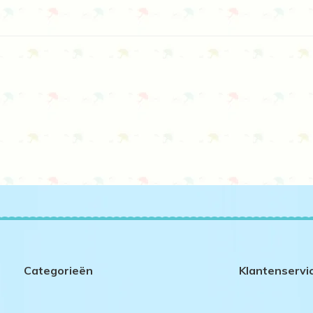
Categorieën
Klantenservi