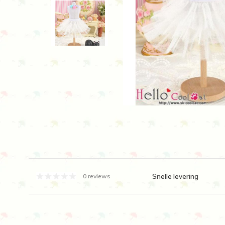
Snelle levering
0 reviews