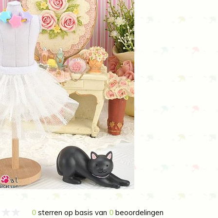
0
sterren op basis van
0
beoordelingen