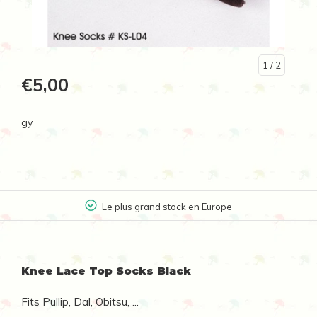
1
/ 2
€5,00
gy
Le plus grand stock en Europe
Knee Lace Top Socks Black
Fits Pullip, Dal, Obitsu, ...