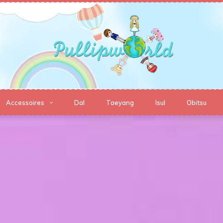
Accessoires
Dal
Taeyang
Isul
Obitsu