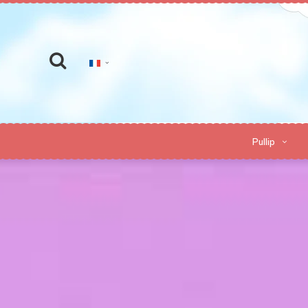
Pullip