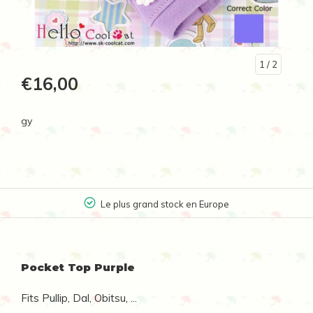
1
/ 2
€16,00
gy
Le plus grand stock en Europe
Pocket Top Purple
Fits Pullip, Dal, Obitsu, ...