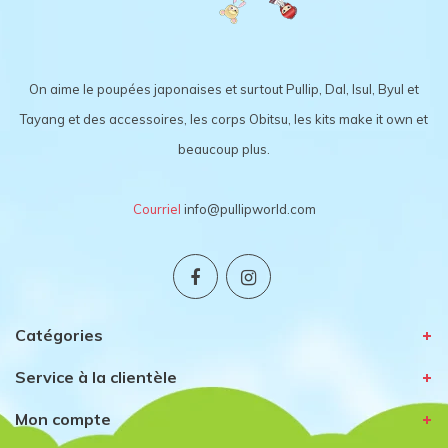
On aime le poupées japonaises et surtout Pullip, Dal, Isul, Byul et
Tayang et des accessoires, les corps Obitsu, les kits make it own et
beaucoup plus.
Courriel
info@pullipworld.com
Catégories
Service à la clientèle
Mon compte